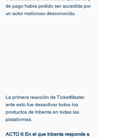
de pago había podido ser accedida por 
un actor malicioso desconocido.
La primera reacción de TicketMaster 
ante esto fue desactivar todos los 
productos de Inbenta en todas las 
plataformas. 
ACTO II: En el que Inbenta responde a 