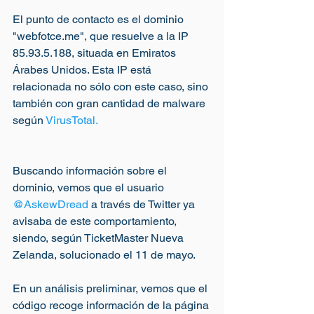
El punto de contacto es el dominio 
"webfotce.me", que resuelve a la IP 
85.93.5.188, situada en Emiratos 
Árabes Unidos. Esta IP está 
relacionada no sólo con este caso, sino 
también con gran cantidad de malware 
según
 VirusTotal.
Buscando información sobre el 
dominio, vemos que el usuario 
@AskewDread
 a través de Twitter ya 
avisaba de este comportamiento, 
siendo, según TicketMaster Nueva 
Zelanda, solucionado el 11 de mayo.
En un análisis preliminar, vemos que el 
código recoge información de la página 