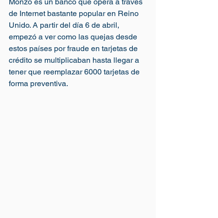
Monzo es un banco que opera a través 
de Internet bastante popular en Reino 
Unido. A partir del día 6 de abril, 
empezó a ver como las quejas desde 
estos países por fraude en tarjetas de 
crédito se multiplicaban hasta llegar a 
tener que reemplazar 6000 tarjetas de 
forma preventiva. 