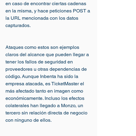
en caso de encontrar ciertas cadenas 
en la misma, y hace peticiones POST a 
la URL mencionada con los datos 
capturados.
Ataques como estos son ejemplos 
claros del alcance que pueden llegar a 
tener los fallos de seguridad en 
proveedores u otras dependencias de 
código. Aunque Inbenta ha sido la 
empresa atacada, es TicketMaster el 
más afectado tanto en imagen como 
económicamente. Incluso los efectos 
colaterales han llegado a Monzo, un 
tercero sin relación directa de negocio 
con ninguno de ellos.