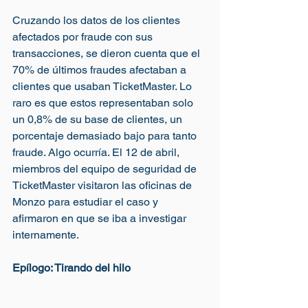
Cruzando los datos de los clientes 
afectados por fraude con sus 
transacciones, se dieron cuenta que el 
70% de últimos fraudes afectaban a 
clientes que usaban TicketMaster. Lo 
raro es que estos representaban solo 
un 0,8% de su base de clientes, un 
porcentaje demasiado bajo para tanto 
fraude. Algo ocurría. El 12 de abril, 
miembros del equipo de seguridad de 
TicketMaster visitaron las oficinas de 
Monzo para estudiar el caso y 
afirmaron en que se iba a investigar 
internamente.
Epílogo: Tirando del hilo