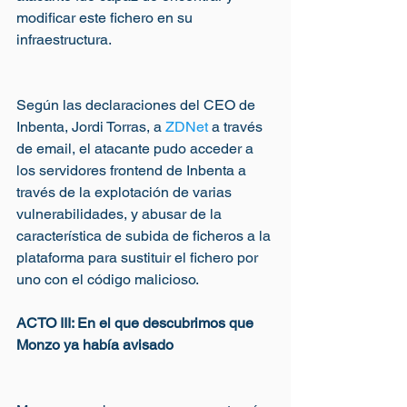
modificar este fichero en su 
infraestructura. 
Según las declaraciones del CEO de 
Inbenta, Jordi Torras, a 
ZDNet
 a través 
de email, el atacante pudo acceder a 
los servidores frontend de Inbenta a 
través de la explotación de varias 
vulnerabilidades, y abusar de la 
característica de subida de ficheros a la 
plataforma para sustituir el fichero por 
uno con el código malicioso.
ACTO III: En el que descubrimos que 
Monzo ya había avisado