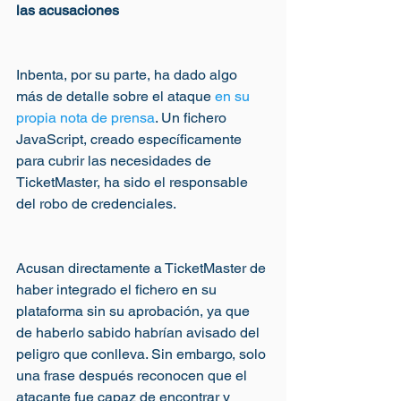
las acusaciones
Inbenta, por su parte, ha dado algo 
más de detalle sobre el ataque
 en su 
propia nota de prensa
. Un fichero 
JavaScript, creado específicamente 
para cubrir las necesidades de 
TicketMaster, ha sido el responsable 
del robo de credenciales.
Acusan directamente a TicketMaster de 
haber integrado el fichero en su 
plataforma sin su aprobación, ya que 
de haberlo sabido habrían avisado del 
peligro que conlleva. Sin embargo, solo 
una frase después reconocen que el 
atacante fue capaz de encontrar y 