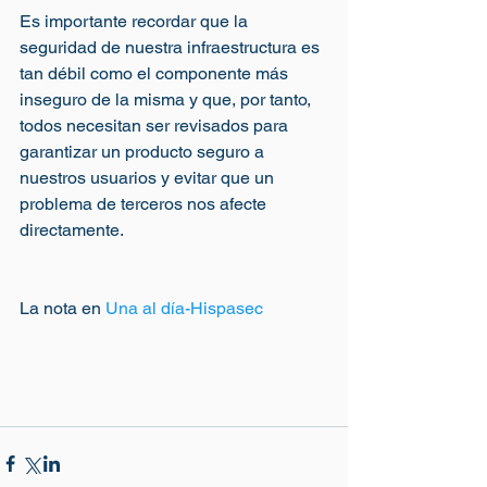
Es importante recordar que la 
seguridad de nuestra infraestructura es 
tan débil como el componente más 
inseguro de la misma y que, por tanto, 
todos necesitan ser revisados para 
garantizar un producto seguro a 
nuestros usuarios y evitar que un 
problema de terceros nos afecte 
directamente.
La nota en 
Una al día-Hispasec