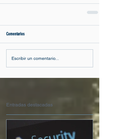
Comentarios
Escribir un comentario...
Entradas destacadas