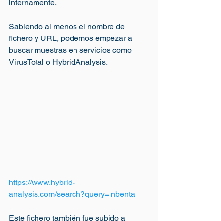
internamente.
Sabiendo al menos el nombre de 
fichero y URL, podemos empezar a 
buscar muestras en servicios como 
VirusTotal o HybridAnalysis. 
https://www.hybrid-
analysis.com/search?query=inbenta
Este fichero también fue subido a 