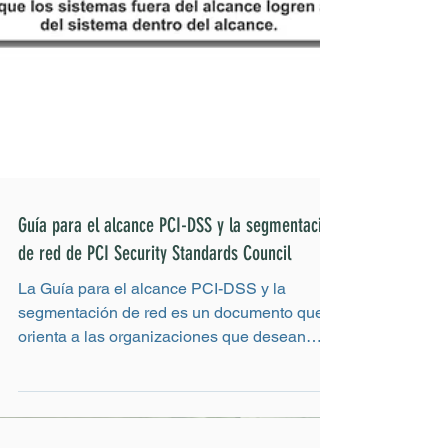
Guía para el alcance PCI-DSS y la segmentación
de red de PCI Security Standards Council
La Guía para el alcance PCI-DSS y la
segmentación de red es un documento que
orienta a las organizaciones que desean
comprender dónde se...